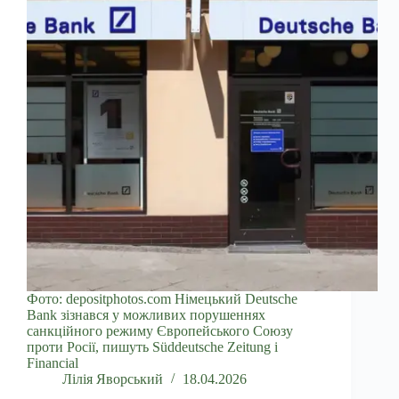
Фото: depositphotos.com Німецький Deutsche
Bank зізнався у можливих порушеннях
санкційного режиму Європейського Союзу
проти Росії, пишуть Süddeutsche Zeitung і
Financial
Лілія Яворський
18.04.2026