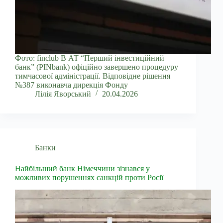
Фото: finclub В АТ “Перший інвестиційний
банк” (PINbank) офіційно завершено процедуру
тимчасової адміністрації. Відповідне рішення
№387 виконавча дирекція Фонду
Лілія Яворський
20.04.2026
Банки
Найбільший банк Німеччини зізнався у
можливих порушеннях санкцій проти Росії