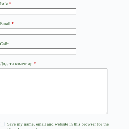
Ім’я
*
Email
*
Сайт
Додати коментар
*
Save my name, email and website in this browser for the