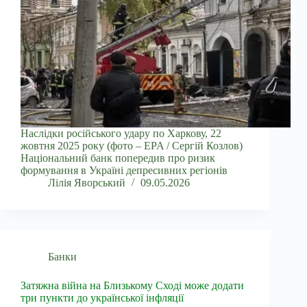
Наслідки російського удару по Харкову, 22
жовтня 2025 року (фото – EPA / Сергій Козлов)
Національний банк попередив про ризик
формування в Україні депресивних регіонів
Лілія Яворський
09.05.2026
Банки
Затяжна війна на Близькому Сході може додати
три пункти до української інфляції