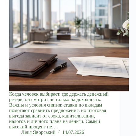
Когда человек выбирает, где держать денежный
резерв, он смотрит не только на доходность.
Важны и условия снятия: ставки по вкладам
помогают сравнить предложения, но итоговая
выгода зависит от срока, капитализации,
налогов и личного плана на деньги. Самый
высокий процент не…
Лілія Яворський
14.07.2026