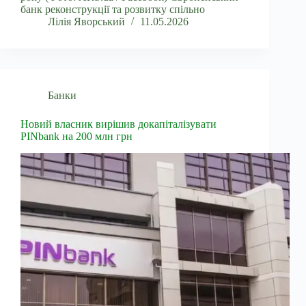
банк реконструкції та розвитку спільно
Лілія Яворський
11.05.2026
Банки
Новий власник вирішив докапіталізувати
PINbank на 200 млн грн