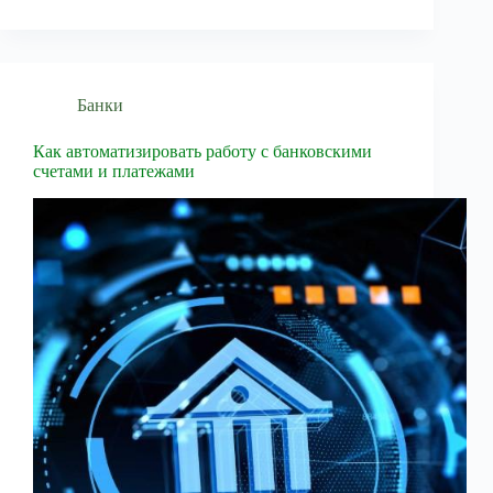
Банки
Как автоматизировать работу с банковскими
счетами и платежами