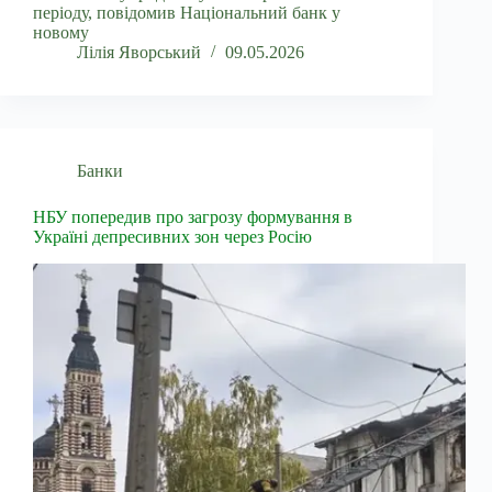
періоду, повідомив Національний банк у
новому
Лілія Яворський
09.05.2026
Банки
НБУ попередив про загрозу формування в
Україні депресивних зон через Росію