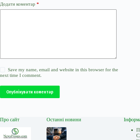
Додати коментар
*
Save my name, email and website in this browser for the
next time I comment.
Опублікувати коментар
Про сайт
Останні новини
Інформ
П
С