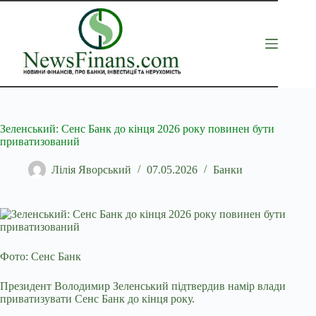
Перейти
до
вмісту
Зеленський: Сенс Банк до кінця 2026 року повинен бути
приватизований
Лілія Яворський
07.05.2026
Банки
Фото: Сенс Банк
Президент Володимир Зеленський підтвердив намір влади
приватизувати Сенс Банк до кінця року.