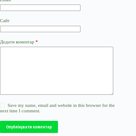
Сайт
Додати коментар
*
Save my name, email and website in this browser for the
next time I comment.
Опублікувати коментар