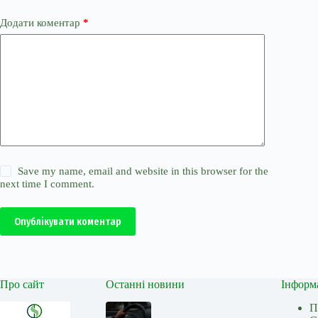
Додати коментар
*
Save my name, email and website in this browser for the
next time I comment.
Опублікувати коментар
Про сайт
Останні новини
Інформ
П