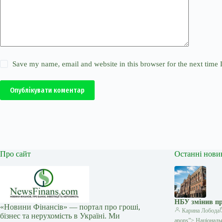
Save my name, email and website in this browser for the next time
Опублікувати коментар
Про сайт
Останні нови
НБУ змінив пр
«Новини Фінансів» — портал про гроші,
Карина Лобода
бізнес та нерухомість в Україні. Ми
anons”> Національ