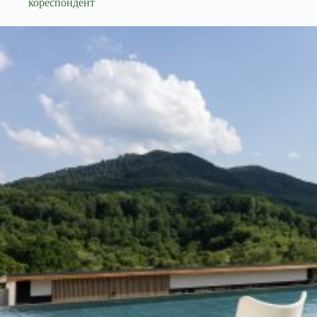
кореспондент