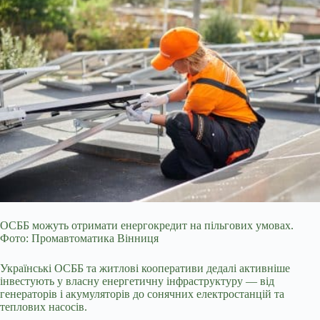
ОСББ можуть отримати енергокредит на пільгових умовах.
Фото: Промавтоматика Вінниця
Українські ОСББ та житлові кооперативи дедалі активніше
інвестують у власну енергетичну інфраструктуру — від
генераторів і акумуляторів до сонячних електростанцій та
теплових насосів.