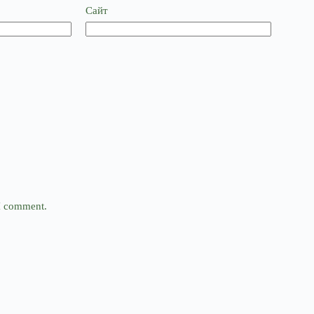
Сайт
 I comment.