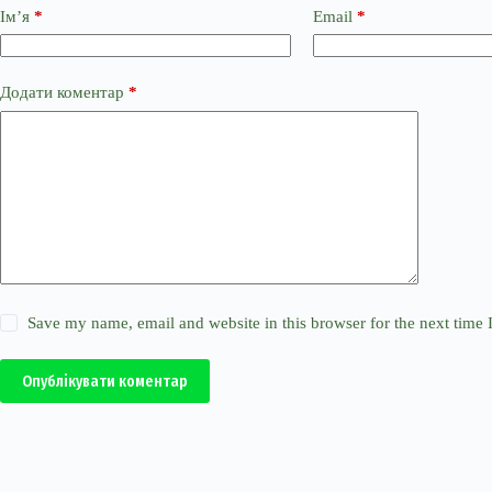
Ім’я
*
Email
*
Додати коментар
*
Save my name, email and website in this browser for the next time
Опублікувати коментар