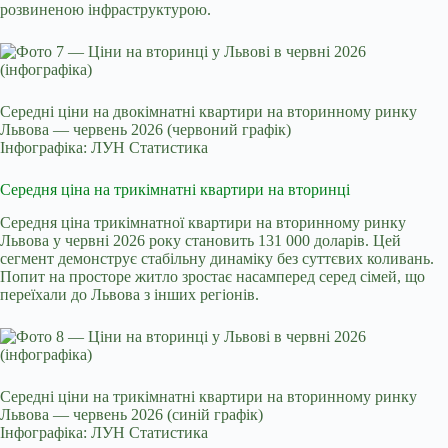
розвиненою інфраструктурою.
Середні ціни на двокімнатні квартири на вторинному ринку
Львова — червень 2026 (червоний графік)
Інфографіка: ЛУН Статистика
Середня ціна на трикімнатні квартири на вторинці
Середня ціна трикімнатної квартири на вторинному ринку
Львова у червні 2026 року становить 131 000 доларів. Цей
сегмент демонструє стабільну динаміку без суттєвих коливань.
Попит на просторе житло зростає насамперед серед сімей, що
переїхали до Львова з інших регіонів.
Середні ціни на трикімнатні квартири на вторинному ринку
Львова — червень 2026 (синій графік)
Інфографіка: ЛУН Статистика