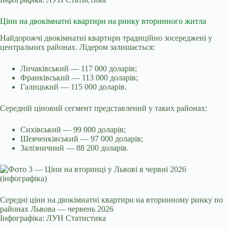
Ціни на двокімнатні квартири на ринку вторинного житла
Найдорожчі двокімнатні квартири традиційно зосереджені у
центральних районах. Лідером залишається:
Личаківський — 117 000 доларів;
Франківський — 113 000 доларів;
Галицький — 115 000 доларів.
Середній ціновий сегмент представлений у таких районах:
Сихівський — 99 000 доларів;
Шевченківський — 97 000 доларів;
Залізничний — 88 200 доларів.
Середні ціни на двокімнатні квартири на вторинному ринку по
районах Львова — червень 2026
Інфографіка: ЛУН Статистика