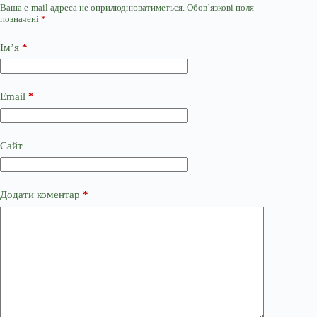
Ваша e-mail адреса не оприлюднюватиметься.
Обов’язкові поля
позначені
*
Ім’я
*
Email
*
Сайт
Додати коментар
*