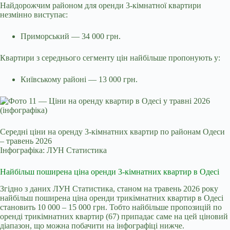
Найдорожчим районом для оренди 3-кімнатної квартири
незмінно виступає:
Приморський — 34 000 грн.
Квартири з середнього сегменту цін найбільше пропонують у:
Київському районі — 13 000 грн.
Середні ціни на оренду 3-кімнатних квартир по районам Одеси
– травень 2026
Інфографіка: ЛУН Статистика
Найбільш поширена ціна оренди 3-кімнатних квартир в Одесі
Згідно з даних ЛУН Статистика, станом на травень 2026 року
найбільш поширена ціна оренди трикімнатних квартир в Одесі
становить 10 000 – 15 000 грн. Тобто найбільше пропозицій по
оренді трикімнатних квартир (67) припадає саме на цей ціновий
діапазон, що можна побачити на інфографіці нижче.