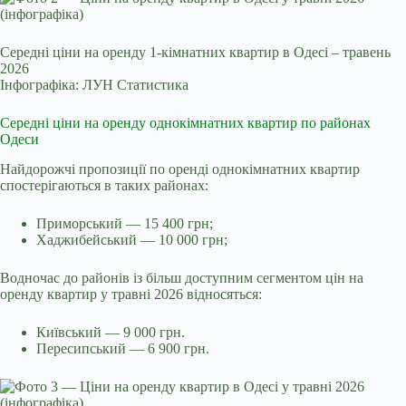
Середні ціни на оренду 1-кімнатних квартир в Одесі – травень
2026
Інфографіка: ЛУН Статистика
Середні ціни на оренду однокімнатних квартир по районах
Одеси
Найдорожчі пропозиції по оренді однокімнатних квартир
спостерігаються в таких районах:
Приморський — 15 400 грн;
Хаджибейський — 10 000 грн;
Водночас до районів із більш доступним сегментом цін на
оренду квартир у травні 2026 відносяться:
Київський — 9 000 грн.
Пересипський — 6 900 грн.