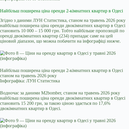
Найбільш поширена ціна оренди 2-кімнатних квартир в Одесі
Згідно з даними ЛУН Статистика, станом на травень 2026 року
найбільш поширена ціна оренди двокімнатних квартир в Одесі
становить 10 000 – 15 000 грн. Тобто найбільше пропозицій по
оренді двокімнатних квартир (234) припадає саме на цей
ціновий діапазон, що можна побачити на інфографіці нижче.
Найбільш поширена ціна оренди 2-кімнатних квартир в Одесі
станом на травень 2026 року
Інфографіка: ЛУН Статистика
Водночас за даними M2bomber, станом на травень 2026 року
найбільш поширена ціна оренди двокімнатних квартир в Одесі
становить 15 200 грн, за такою ціною здається по 17,6%
двокімнатних квартир в Одесі.