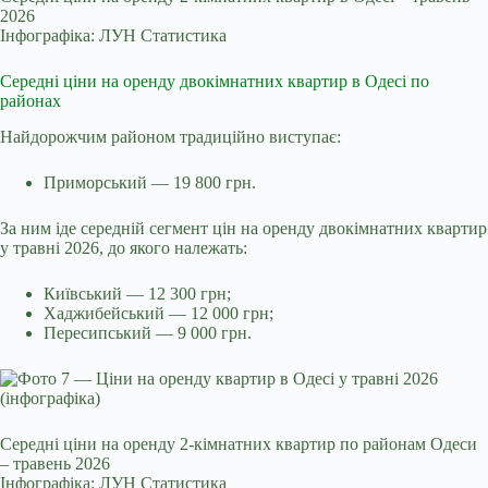
2026
Інфографіка: ЛУН Статистика
Середні ціни на оренду двокімнатних квартир в Одесі по
районах
Найдорожчим районом традиційно виступає:
Приморський — 19 800 грн.
За ним іде середній сегмент цін на оренду двокімнатних квартир
у травні 2026, до якого належать:
Київський — 12 300 грн;
Хаджибейський — 12 000 грн;
Пересипський — 9 000 грн.
Середні ціни на оренду 2-кімнатних квартир по районам Одеси
– травень 2026
Інфографіка: ЛУН Статистика