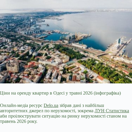
Ціни на оренду квартир в Одесі у травні 2026 (інфографіка)
Онлайн-медіа ресурс
Delo.ua
зібрав дані з найбільш
авторитетних джерел по
нерухомості, зокрема
ЛУН Статистика
аби проілюструвати ситуацію на ринку нерухомості станом на
травень 2026 року.