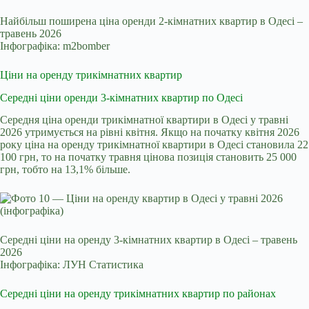
Найбільш поширена ціна оренди 2-кімнатних квартир в Одесі –
травень 2026
Інфографіка: m2bomber
Ціни на оренду трикімнатних квартир
Середні ціни оренди 3-кімнатних квартир по Одесі
Середня ціна оренди трикімнатної квартири в Одесі у травні
2026 утримується на рівні квітня. Якщо на початку квітня 2026
року ціна на оренду трикімнатної квартири в Одесі становила 22
100 грн, то на початку травня цінова позиція становить 25 000
грн, тобто на 13,1% більше.
Середні ціни на оренду 3-кімнатних квартир в Одесі – травень
2026
Інфографіка: ЛУН Статистика
Середні ціни на оренду трикімнатних квартир по районах