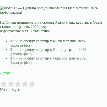
Найбільш поширена ціна оренди 3-кімнатних квартир в Одесі
станом на травень 2026 року
Інфографіка: ЛУН Статистика
Ціни на оренду квартир у Києві у травні 2026
(інфографіка);
Ціни на оренду квартир в Дніпрі у травні 2026
(інфографіка);
Ціни на оренду квартир в Україні у травні 2026
(інфографіка).
Джерело
Submit Rating
Rate this item:
No votes yet.