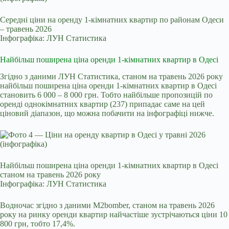
Середні ціни на оренду 1-кімнатних квартир по районам Одеси
– травень 2026
Інфографіка: ЛУН Статистика
Найбільш поширена ціна оренди 1-кімнатних квартир в Одесі
Згідно з даними ЛУН Статистика, станом на травень 2026 року
найбільш поширена ціна оренди 1‑кімнатних квартир в Одесі
становить 6 000 – 8 000 грн. Тобто найбільше пропозицій по
оренді однокімнатних квартир (237) припадає саме на цей
ціновий діапазон, що можна побачити на інфографіці нижче.
Найбільш поширена ціна оренди 1-кімнатних квартир в Одесі
станом на травень 2026 року
Інфографіка: ЛУН Статистика
Водночас згідно з даними
M2bomber
, станом на травень 2026
року на ринку оренди квартир найчастіше зустрічаються ціни 10
800 грн, тобто 17,4%.