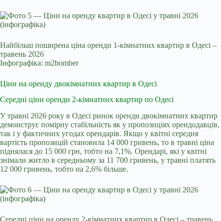
Найбільш поширена ціна оренди 1-кімнатних квартир в Одесі –
травень 2026
Інфографіка: m2bomber
Ціни на оренду двокімнатних квартир в Одесі
Середні ціни оренди 2-кімнатних квартир по Одесі
У травні 2026 року в Одесі ринок оренди двокімнатних квартир
демонструє помірну стабільність як у пропозиціях орендодавців,
так і у фактичних угодах орендарів. Якщо у квітні середня
вартість пропозицій становила 14 000 гривень, то в травні ціна
піднялася до 15 000 грн, тобто на 7,1%. Орендарі, які у квітні
знімали житло в середньому за 11 700 гривень, у травні платять
12 000 гривень, тобто на 2,6% більше.
Середні ціни на оренду 2-кімнатних квартир в Одесі – травень