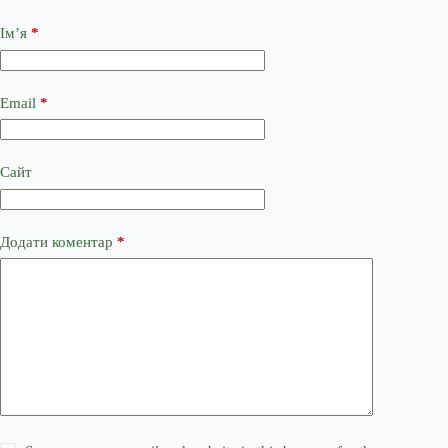
Ім’я
*
Email
*
Сайт
Додати коментар
*