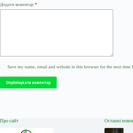
Додати коментар
*
Save my name, email and website in this browser for the next time
Опублікувати коментар
Про сайт
Останні нови