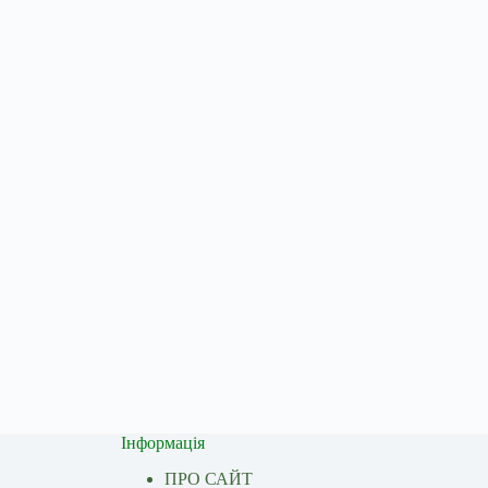
Інформація
ПРО САЙТ