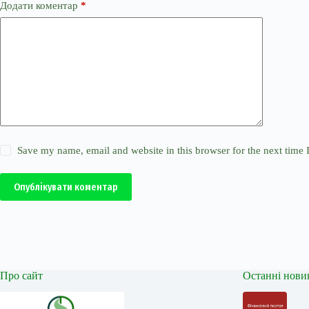
Додати коментар
*
Save my name, email and website in this browser for the next time
Опублікувати коментар
Про сайт
Останні нови