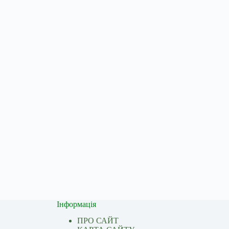
Інформація
ПРО САЙТ