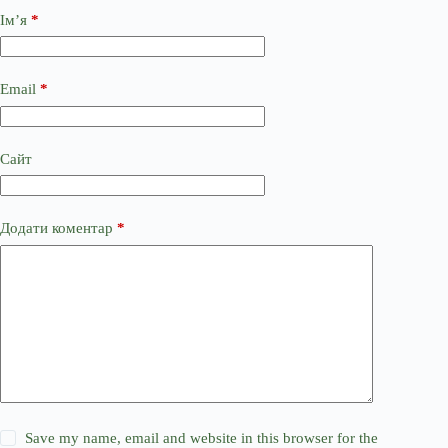
Ім’я
*
Email
*
Сайт
Додати коментар
*
Save my name, email and website in this browser for the