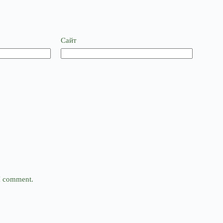
Сайт
 I comment.