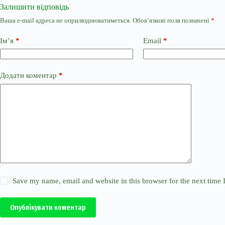
Залишити відповідь
Ваша e-mail адреса не оприлюднюватиметься.
Обов’язкові поля позначені
*
Ім’я
*
Email
*
Додати коментар
*
Save my name, email and website in this browser for the next time
Опублікувати коментар