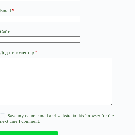
Email
*
Сайт
Додати коментар
*
Save my name, email and website in this browser for the
next time I comment.