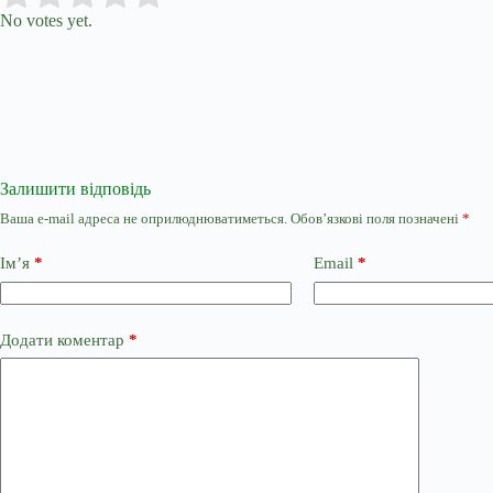
No votes yet.
Залишити відповідь
Ваша e-mail адреса не оприлюднюватиметься.
Обов’язкові поля позначені
*
Ім’я
*
Email
*
Додати коментар
*