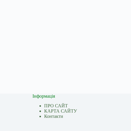
Інформація
ПРО САЙТ
КАРТА САЙТУ
Контакти