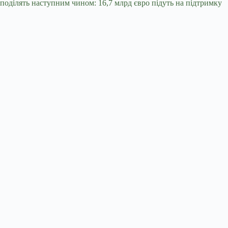
оділять наступним чином: 16,7 млрд євро підуть на підтримку