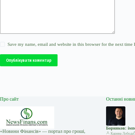
Save my name, email and website in this browser for the next time
Опублікувати коментар
Про сайт
Останні нови
Борняков: імп
«Новини Фінансів» — портал про гроші,
Карина Лобода