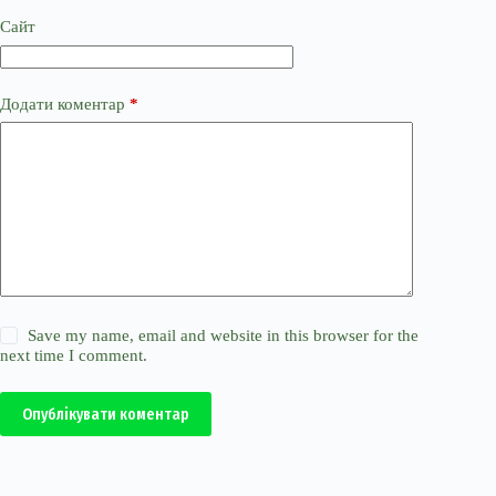
Сайт
Додати коментар
*
Save my name, email and website in this browser for the
next time I comment.
Опублікувати коментар