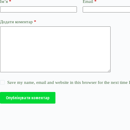
Ім’я
*
Email
*
Додати коментар
*
Save my name, email and website in this browser for the next time
Опублікувати коментар