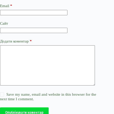
Email
*
Сайт
Додати коментар
*
Save my name, email and website in this browser for the
next time I comment.
Опублікувати коментар