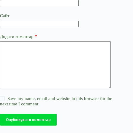
Сайт
Додати коментар
*
Save my name, email and website in this browser for the
next time I comment.
Опублікувати коментар