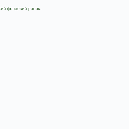
ький фондовий ринок.