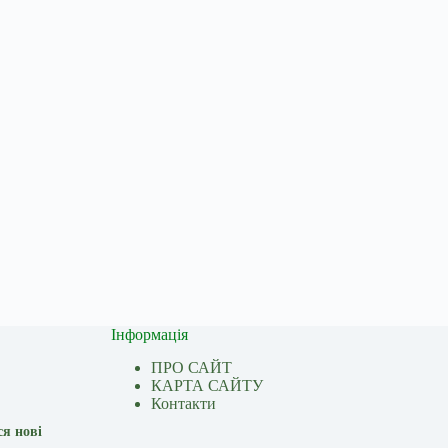
Інформація
ПРО САЙТ
КАРТА САЙТУ
Контакти
ся нові