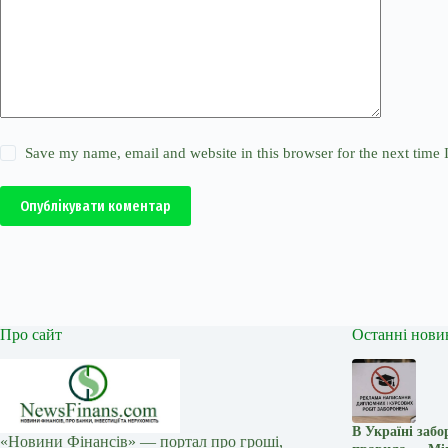
Save my name, email and website in this browser for the next time
Опублікувати коментар
Про сайт
Останні нови
В Україні заб
«Новини Фінансів» — портал про гроші,