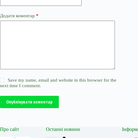
Додати коментар
*
Save my name, email and website in this browser for the
next time I comment.
Опублікувати коментар
Про сайт
Останні новини
Інформ