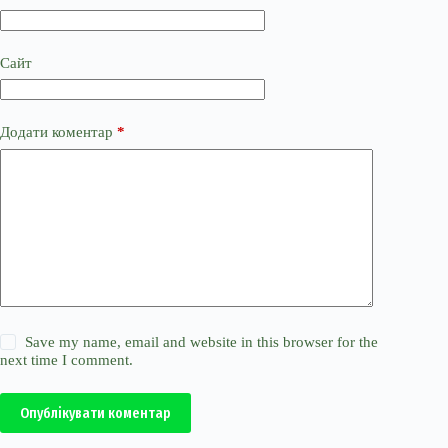
Сайт
Додати коментар
*
Save my name, email and website in this browser for the
next time I comment.
Опублікувати коментар