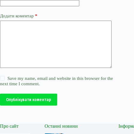
Додати коментар
*
Save my name, email and website in this browser for the
next time I comment.
Опублікувати коментар
Про сайт
Останні новини
Інформ