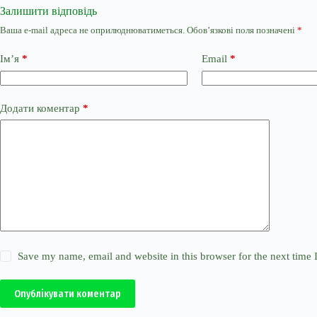
Залишити відповідь
Ваша e-mail адреса не оприлюднюватиметься.
Обов’язкові поля позначені
*
Ім’я
*
Email
*
Додати коментар
*
Save my name, email and website in this browser for the next time
Опублікувати коментар