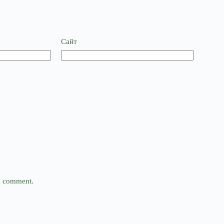
Сайт
 I comment.