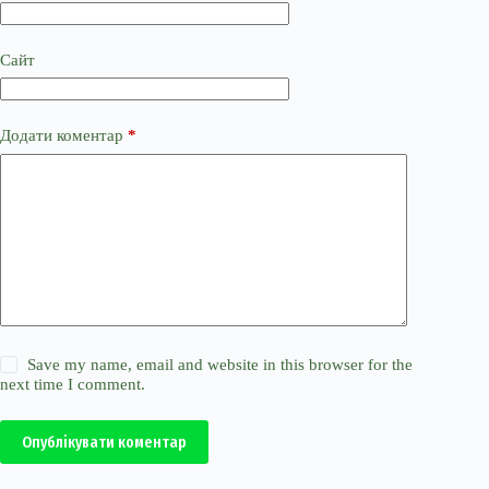
Сайт
Додати коментар
*
Save my name, email and website in this browser for the
next time I comment.
Опублікувати коментар