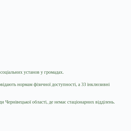
 соціальних установ у громадах.
відають нормам фізичної доступності, а 33 інклюзивні
и Чернівецької області, де немає стаціонарних відділень.