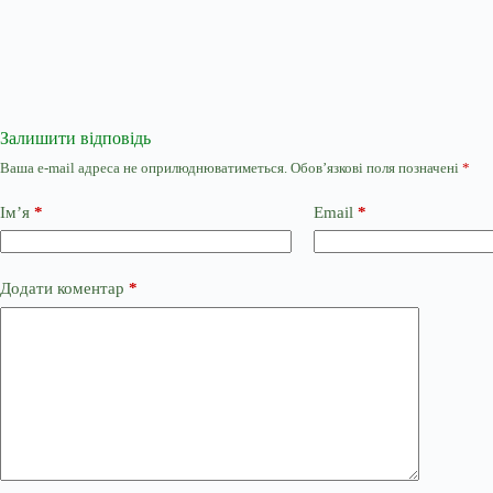
Залишити відповідь
Ваша e-mail адреса не оприлюднюватиметься.
Обов’язкові поля позначені
*
Ім’я
*
Email
*
Додати коментар
*