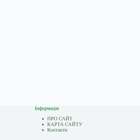
Інформація
ПРО САЙТ
КАРТА САЙТУ
Контакти