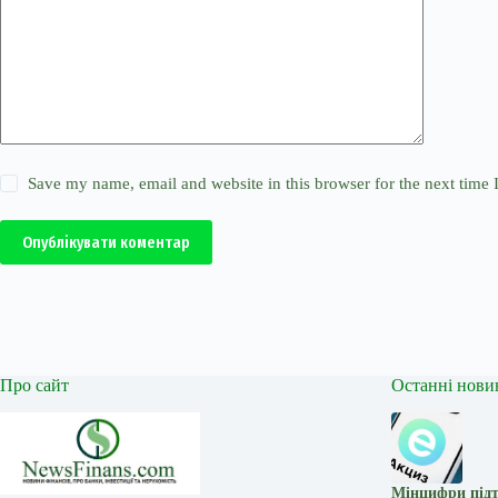
Save my name, email and website in this browser for the next time
Опублікувати коментар
Про сайт
Останні нови
Мінцифри підт