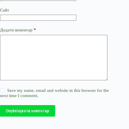
Сайт
Додати коментар
*
Save my name, email and website in this browser for the
next time I comment.
Опублікувати коментар