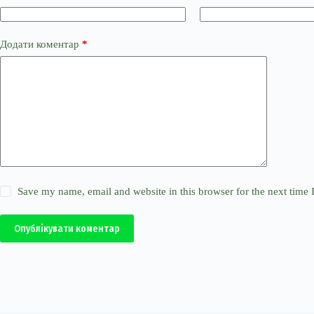
Додати коментар
*
Save my name, email and website in this browser for the next time
Опублікувати коментар