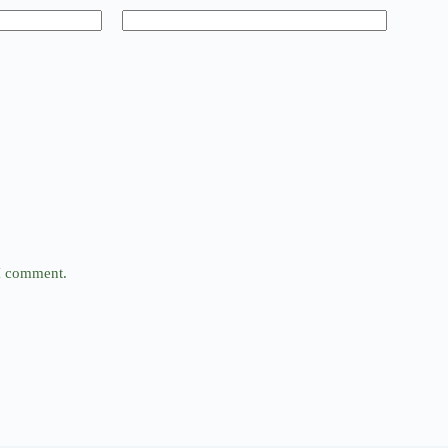
 I comment.