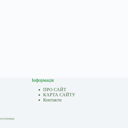
Інформація
ПРО САЙТ
КАРТА САЙТУ
Контакти
огістичних