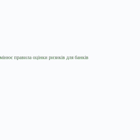
інює правила оцінки ризиків для банків