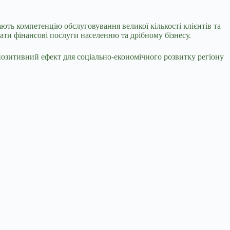
ють компетенцію обслуговування великої кількості клієнтів та
ати фінансові послуги населенню та дрібному бізнесу.
позитивний ефект для соціально-економічного розвитку регіону