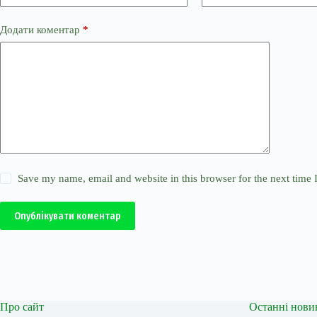
Додати коментар
*
Save my name, email and website in this browser for the next time
Опублікувати коментар
Про сайт
Останні нови