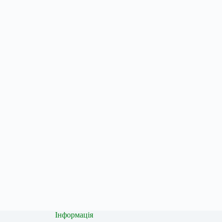
Інформація