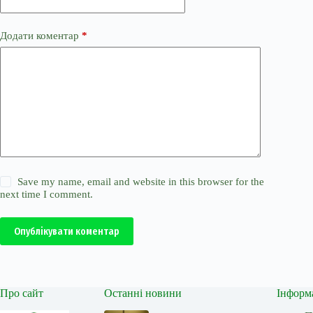
Додати коментар
*
Save my name, email and website in this browser for the
next time I comment.
Опублікувати коментар
Про сайт
Останні новини
Інформ