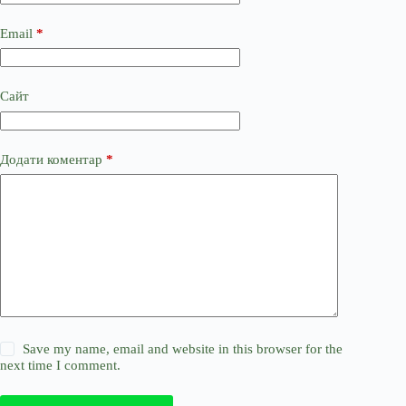
Email
*
Сайт
Додати коментар
*
Save my name, email and website in this browser for the
next time I comment.