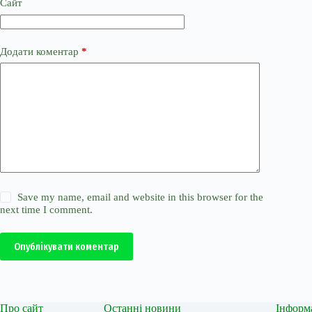
Сайт
Додати коментар
*
Save my name, email and website in this browser for the
next time I comment.
Опублікувати коментар
Про сайт
Останні новини
Інформ