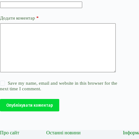
Додати коментар
*
Save my name, email and website in this browser for the
next time I comment.
Опублікувати коментар
Про сайт
Останні новини
Інформ