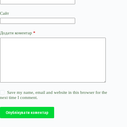
Сайт
Додати коментар
*
Save my name, email and website in this browser for the
next time I comment.
Опублікувати коментар