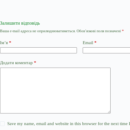
Залишити відповідь
Ваша e-mail адреса не оприлюднюватиметься.
Обов’язкові поля позначені
*
Ім’я
*
Email
*
Додати коментар
*
Save my name, email and website in this browser for the next time