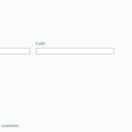
Сайт
 I comment.