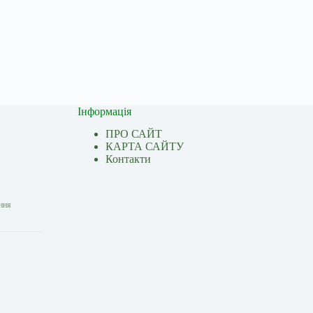
Інформація
ПРО САЙТ
КАРТА САЙТУ
Контакти
ання