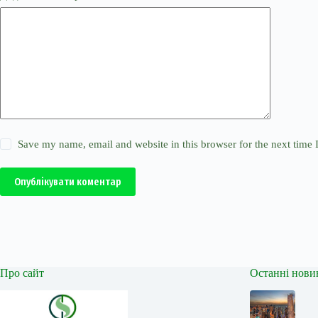
Save my name, email and website in this browser for the next time
Опублікувати коментар
Про сайт
Останні нови