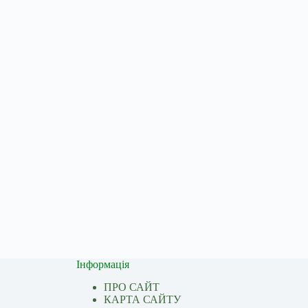
Інформація
ПРО САЙТ
КАРТА САЙТУ