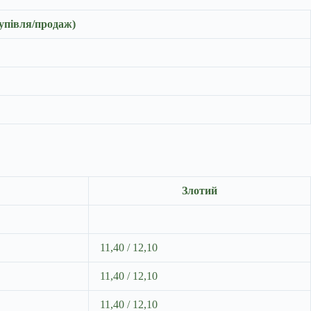
упівля/продаж)
Злотий
11,40 / 12,10
11,40 / 12,10
11,40 / 12,10