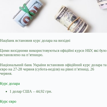
Нацбанк встановив курс долара на вихідні
Цими вихідними використовуються офіційні курси НБУ, які було
встановлено на п’ятницю.
Національний банк України встановив
офіційний курс долара та
євро на 27-28 червня (субота-неділя) на рівні п’ятниці, 26
червня.
Курс долара
1 долар США – 44,92 грн.
Курс євро