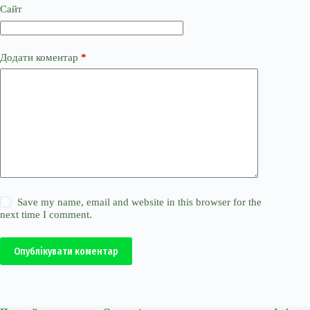
Сайт
Додати коментар
*
Save my name, email and website in this browser for the
next time I comment.
Опублікувати коментар