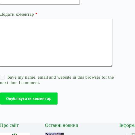
Додати коментар
*
Save my name, email and website in this browser for the
next time I comment.
Опублікувати коментар
Про сайт
Останні новини
Інформ