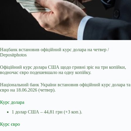
Нацбанк встановив офіційний курс долара на четвер /
Depositphotos
Офіційний курс долара США щодо гривні зріс на три копійки,
водночас євро подешевшало на одну копійку.
Національний банк України встановив офіційний курс долара та
євро на 18.06.2026 (четвер).
Курс долара
1 долар США – 44,81 грн (+3 коп.).
Курс євро