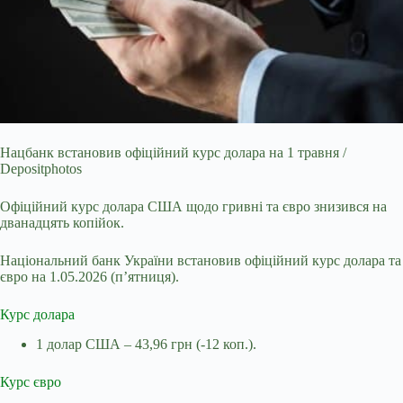
Нацбанк встановив офіційний курс долара на 1 травня /
Depositphotos
Офіційний курс долара США щодо гривні та євро знизився на
дванадцять копійок.
Національний банк
України встановив офіційний курс долара та
євро на 1.05.2026 (п’ятниця).
Курс долара
1 долар США – 43,96 грн (-12 коп.).
Курс євро