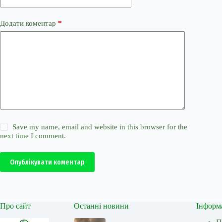
Додати коментар
*
Save my name, email and website in this browser for the
next time I comment.
Опублікувати коментар
Про сайт
Останні новини
Інформ