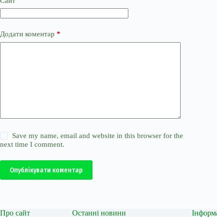
Сайт
Додати коментар
*
Save my name, email and website in this browser for the
next time I comment.
Опублікувати коментар
Про сайт
Останні новини
Інформ