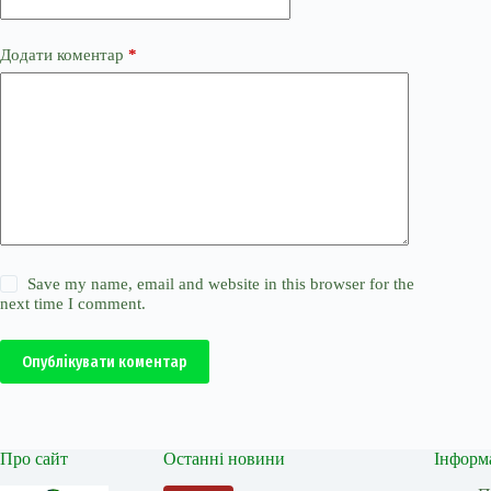
Додати коментар
*
Save my name, email and website in this browser for the
next time I comment.
Опублікувати коментар
Про сайт
Останні новини
Інформ