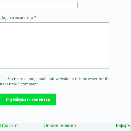
Додати коментар
*
Save my name, email and website in this browser for the
next time I comment.
Опублікувати коментар
Про сайт
Останні новини
Інформ