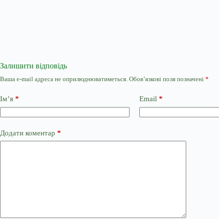
Залишити відповідь
Ваша e-mail адреса не оприлюднюватиметься.
Обов’язкові поля позначені
*
Ім’я
*
Email
*
Додати коментар
*